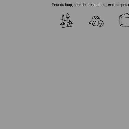
Peur du loup, peur de presque tout, mais un peu